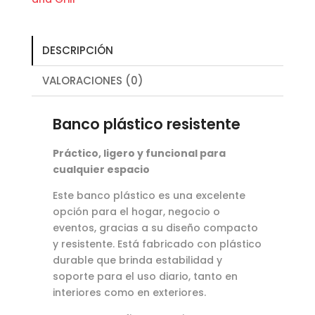
DESCRIPCIÓN
VALORACIONES (0)
Banco plástico resistente
Práctico, ligero y funcional para
cualquier espacio
Este banco plástico es una excelente
opción para el hogar, negocio o
eventos, gracias a su diseño compacto
y resistente. Está fabricado con plástico
durable que brinda estabilidad y
soporte para el uso diario, tanto en
interiores como en exteriores.