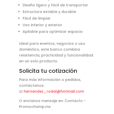
Diseño ligero y fácil de transportar
Estructura estable y durable
Fácil de limpiar
Uso interior y exterior
Apilable para optimizar espacio
Ideal para eventos, negocios o uso
doméstico, este banco combina
resistencia, practicidad y funcionalidad
en un solo producto.
Solicita tu cotización
Para más información o pedidos,
contáctanos:
📧
hernandez_rodal@hotmail.com
O envíanos mensaje en: Contacto -
Promochamp.mx