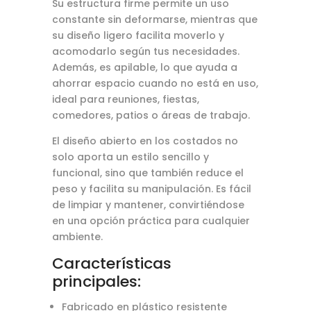
Su estructura firme permite un uso
constante sin deformarse, mientras que
su diseño ligero facilita moverlo y
acomodarlo según tus necesidades.
Además, es apilable, lo que ayuda a
ahorrar espacio cuando no está en uso,
ideal para reuniones, fiestas,
comedores, patios o áreas de trabajo.
El diseño abierto en los costados no
solo aporta un estilo sencillo y
funcional, sino que también reduce el
peso y facilita su manipulación. Es fácil
de limpiar y mantener, convirtiéndose
en una opción práctica para cualquier
ambiente.
Características
principales:
Fabricado en plástico resistente