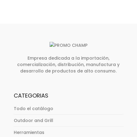
Empresa dedicada a la importación,
comercialización, distribución, manufactura y
desarrollo de productos de alto consumo.
CATEGORIAS
Todo el catálogo
Outdoor and Grill
Herramientas