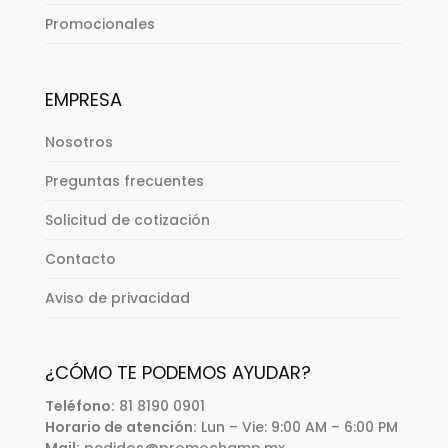
Promocionales
EMPRESA
Nosotros
Preguntas frecuentes
Solicitud de cotización
Contacto
Aviso de privacidad
¿CÓMO TE PODEMOS AYUDAR?
Teléfono:
81 8190 0901
Horario de atención:
Lun – Vie: 9:00 AM – 6:00 PM
Mail:
pedidos@promochamp.mx