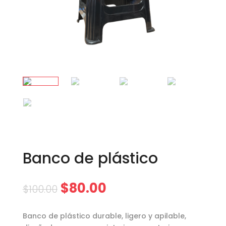
Banco de plástico
$
80.00
$
100.00
Banco de plástico durable, ligero y apilable,