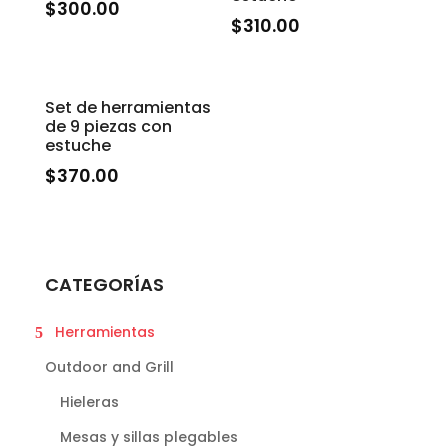
$
300.00
$
310.00
Set de herramientas
de 9 piezas con
estuche
$
370.00
CATEGORÍAS
Herramientas
Outdoor and Grill
Hieleras
Mesas y sillas plegables