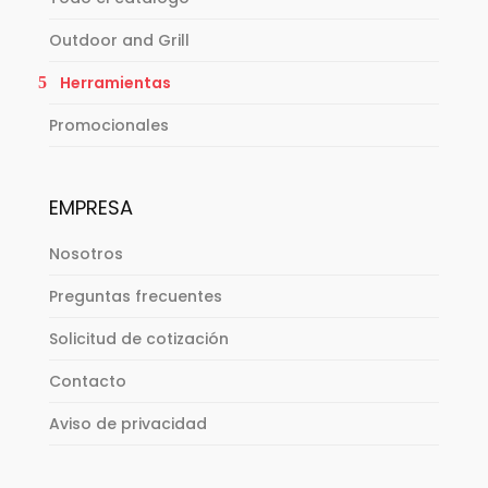
Outdoor and Grill
Herramientas
Promocionales
EMPRESA
Nosotros
Preguntas frecuentes
Solicitud de cotización
Contacto
Aviso de privacidad