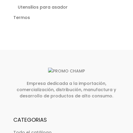
Utensilios para asador
Termos
Empresa dedicada a la importación,
comercialización, distribución, manufactura y
desarrollo de productos de alto consumo.
CATEGORIAS
Todo el catálogo