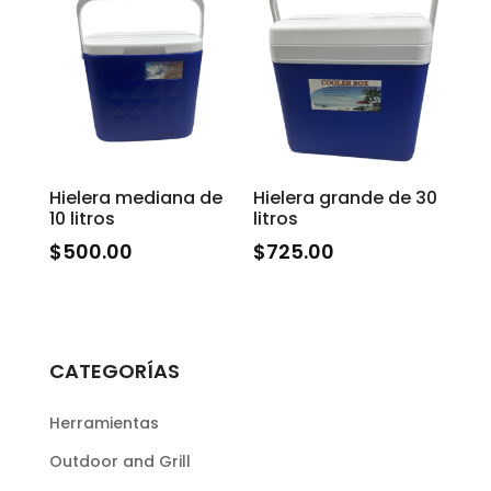
Hielera mediana de
Hielera grande de 30
10 litros
litros
$
500.00
$
725.00
CATEGORÍAS
Herramientas
Outdoor and Grill