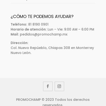
¿CÓMO TE PODEMOS AYUDAR?
Teléfono:
81 8190 0901
Horario de atención:
Lun – Vie: 9:00 AM – 6:00 PM
Mail:
pedidos@promochamp.mx
Dirección:
Col. Nuevo Repúeblo, Chiapas 308 en Monterrey
Nuevo León.
PROMOCHAMP © 2023 Todos los derechos
reservados.