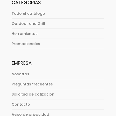
CATEGORIAS
Todo el catálogo
Outdoor and Grill
Herramientas
Promocionales
EMPRESA
Nosotros
Preguntas frecuentes
Solicitud de cotización
Contacto
Aviso de privacidad