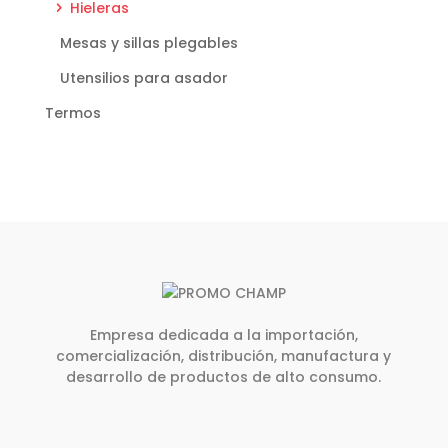
Hieleras
Mesas y sillas plegables
Utensilios para asador
Termos
Empresa dedicada a la importación,
comercialización, distribución, manufactura y
desarrollo de productos de alto consumo.