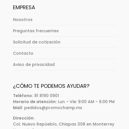
EMPRESA
Nosotros
Preguntas frecuentes
Solicitud de cotización
Contacto
Aviso de privacidad
¿CÓMO TE PODEMOS AYUDAR?
Teléfono:
81 8190 0901
Horario de atención:
Lun – Vie: 9:00 AM – 6:00 PM
Mail:
pedidos@promochamp.mx
Dirección:
Col. Nuevo Repúeblo, Chiapas 308 en Monterrey