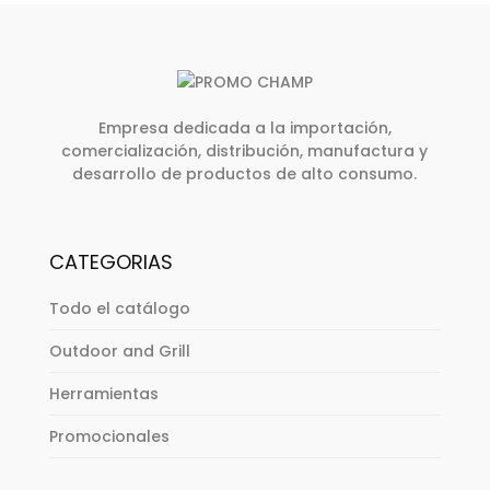
Empresa dedicada a la importación,
comercialización, distribución, manufactura y
desarrollo de productos de alto consumo.
CATEGORIAS
Todo el catálogo
Outdoor and Grill
Herramientas
Promocionales