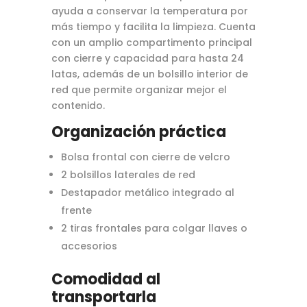
ayuda a conservar la temperatura por
más tiempo y facilita la limpieza. Cuenta
con un amplio compartimento principal
con cierre y capacidad para hasta 24
latas, además de un bolsillo interior de
red que permite organizar mejor el
contenido.
Organización práctica
Bolsa frontal con cierre de velcro
2 bolsillos laterales de red
Destapador metálico integrado al
frente
2 tiras frontales para colgar llaves o
accesorios
Comodidad al
transportarla