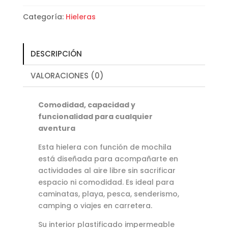
Categoría:
Hieleras
DESCRIPCIÓN
VALORACIONES (0)
Comodidad, capacidad y
funcionalidad para cualquier
aventura
Esta hielera con función de mochila
está diseñada para acompañarte en
actividades al aire libre sin sacrificar
espacio ni comodidad. Es ideal para
caminatas, playa, pesca, senderismo,
camping o viajes en carretera.
Su interior plastificado impermeable