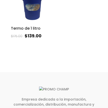
Termo de 1 litro
$
139.00
$
175.00
Empresa dedicada a la importación,
comercialización, distribución, manufactura y