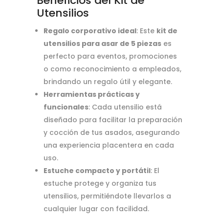
Beneficios del Kit de
Utensilios
Regalo corporativo ideal
: Este
kit de
utensilios para asar de 5 piezas
es
perfecto para eventos, promociones
o como reconocimiento a empleados,
brindando un regalo útil y elegante.
Herramientas prácticas y
funcionales
: Cada utensilio está
diseñado para facilitar la preparación
y cocción de tus asados, asegurando
una experiencia placentera en cada
uso.
Estuche compacto y portátil
: El
estuche protege y organiza tus
utensilios, permitiéndote llevarlos a
cualquier lugar con facilidad.