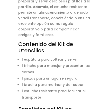
preparar y servir deliciosos platillos a la
parrilla.
Además
, el estuche resistente
permite un almacenamiento ordenado
y fácil transporte, convirtiéndolo en una
excelente opción como regalo
corporativo o para compartir con
amigos y familiares.
Contenido del Kit de
Utensilios
1 espátula para voltear y servir
1 trinche para manejar y presentar las
carnes
1 pinzas para un agarre seguro
1 brocha para marinar y dar sabor
1 estuche resistente para facilitar el
transporte