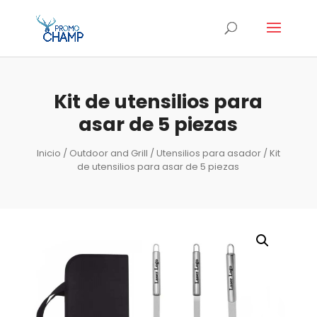
Kit de utensilios para
asar de 5 piezas
Inicio
/
Outdoor and Grill
/
Utensilios para asador
/ Kit
de utensilios para asar de 5 piezas