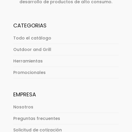
desarrollo de productos de alto consumo.
CATEGORIAS
Todo el catálogo
Outdoor and Grill
Herramientas
Promocionales
EMPRESA
Nosotros
Preguntas frecuentes
Solicitud de cotización