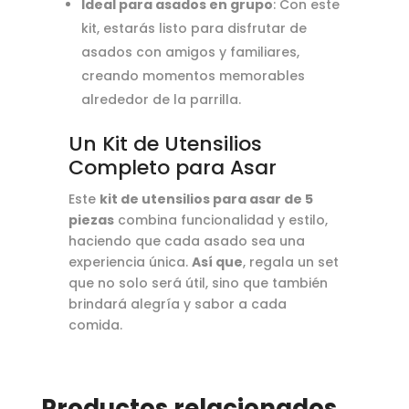
Ideal para asados en grupo
: Con este
kit, estarás listo para disfrutar de
asados con amigos y familiares,
creando momentos memorables
alrededor de la parrilla.
Un Kit de Utensilios
Completo para Asar
Este
kit de utensilios para asar de 5
piezas
combina funcionalidad y estilo,
haciendo que cada asado sea una
experiencia única.
Así que
, regala un set
que no solo será útil, sino que también
brindará alegría y sabor a cada
comida.
Productos relacionados