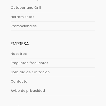
Outdoor and Grill
Herramientas
Promocionales
EMPRESA
Nosotros
Preguntas frecuentes
Solicitud de cotización
Contacto
Aviso de privacidad