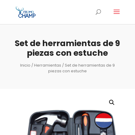
Set de herramientas de 9
piezas con estuche
Inicio
/
Herramientas
/ Set de herramientas de 9
piezas con estuche