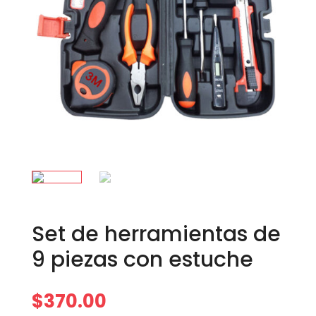
Set de herramientas de
9 piezas con estuche
$
370.00