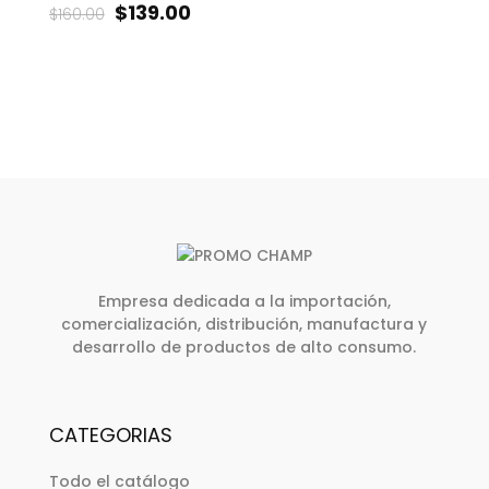
$
139.00
$
160.00
Empresa dedicada a la importación,
comercialización, distribución, manufactura y
desarrollo de productos de alto consumo.
CATEGORIAS
Todo el catálogo