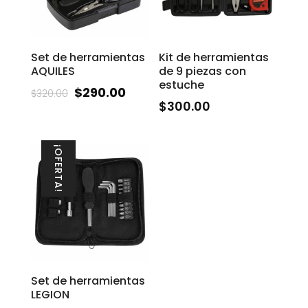
Set de herramientas
Kit de herramientas
AQUILES
de 9 piezas con
estuche
$
290.00
$
320.00
$
300.00
¡OFERTA!
Set de herramientas
LEGION