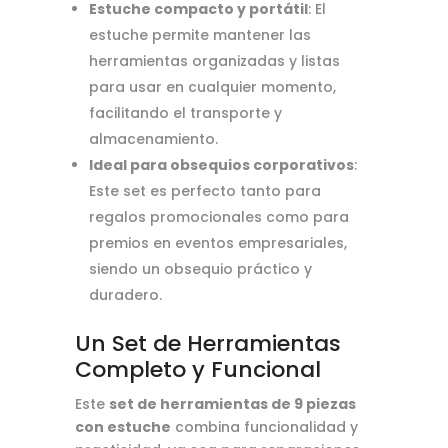
Estuche compacto y portátil
: El
estuche permite mantener las
herramientas organizadas y listas
para usar en cualquier momento,
facilitando el transporte y
almacenamiento.
Ideal para obsequios corporativos
:
Este set es perfecto tanto para
regalos promocionales como para
premios en eventos empresariales,
siendo un obsequio práctico y
duradero.
Un Set de Herramientas
Completo y Funcional
Este
set de herramientas de 9 piezas
con estuche
combina funcionalidad y