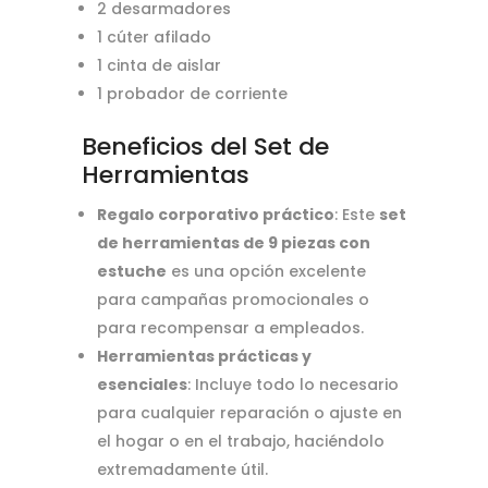
2 desarmadores
1 cúter afilado
1 cinta de aislar
1 probador de corriente
Beneficios del Set de
Herramientas
Regalo corporativo práctico
: Este
set
de herramientas de 9 piezas con
estuche
es una opción excelente
para campañas promocionales o
para recompensar a empleados.
Herramientas prácticas y
esenciales
: Incluye todo lo necesario
para cualquier reparación o ajuste en
el hogar o en el trabajo, haciéndolo
extremadamente útil.