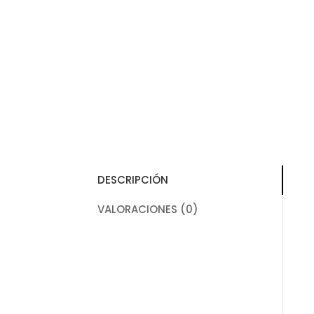
DESCRIPCIÓN
VALORACIONES (0)