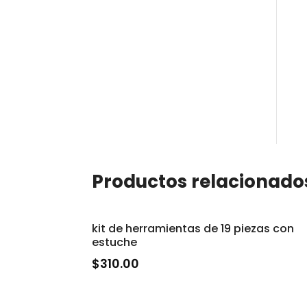
Productos relacionado
kit de herramientas de 19 piezas con
estuche
$
310.00