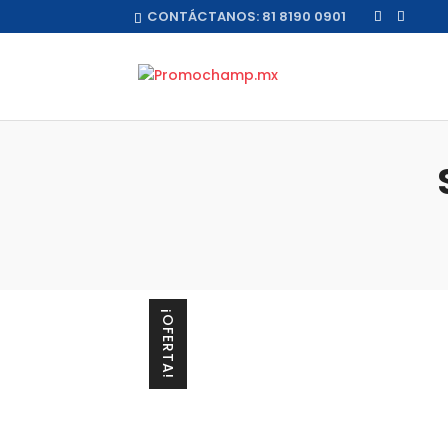
CONTÁCTANOS:
81 8190 0901
¡OFERTA!