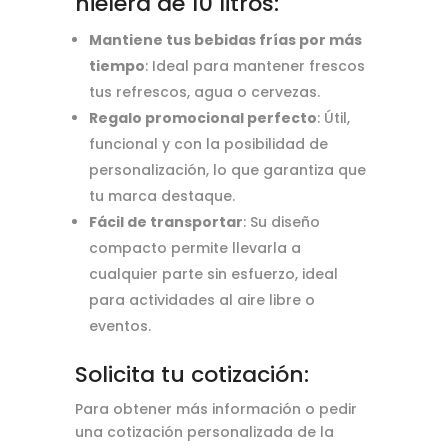
hielera de 10 litros:
Mantiene tus bebidas frías por más
tiempo
: Ideal para mantener frescos
tus refrescos, agua o cervezas.
Regalo promocional perfecto
: Útil,
funcional y con la posibilidad de
personalización, lo que garantiza que
tu marca destaque.
Fácil de transportar
: Su diseño
compacto permite llevarla a
cualquier parte sin esfuerzo, ideal
para actividades al aire libre o
eventos.
Solicita tu cotización:
Para obtener más información o pedir
una cotización personalizada de la