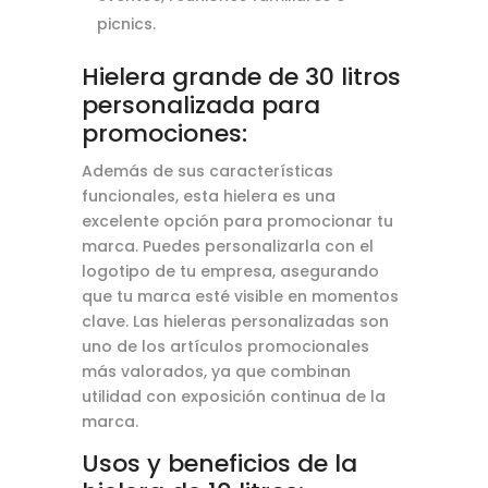
picnics.
Hielera grande de 30 litros
personalizada para
promociones:
Además de sus características
funcionales, esta hielera es una
excelente opción para promocionar tu
marca. Puedes personalizarla con el
logotipo de tu empresa, asegurando
que tu marca esté visible en momentos
clave. Las hieleras personalizadas son
uno de los artículos promocionales
más valorados, ya que combinan
utilidad con exposición continua de la
marca.
Usos y beneficios de la