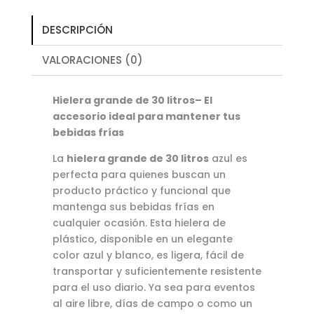
DESCRIPCIÓN
VALORACIONES (0)
Hielera grande de 30 litros– El
accesorio ideal para mantener tus
bebidas frías
La
hielera grande de 30 litros
azul es
perfecta para quienes buscan un
producto práctico y funcional que
mantenga sus bebidas frías en
cualquier ocasión. Esta hielera de
plástico, disponible en un elegante
color azul y blanco, es ligera, fácil de
transportar y suficientemente resistente
para el uso diario. Ya sea para eventos
al aire libre, días de campo o como un