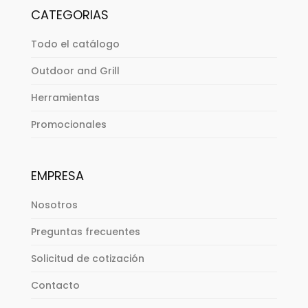
CATEGORIAS
Todo el catálogo
Outdoor and Grill
Herramientas
Promocionales
EMPRESA
Nosotros
Preguntas frecuentes
Solicitud de cotización
Contacto