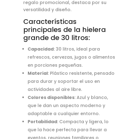
regalo promocional, destaca por su
versatilidad y diseño.
Características
principales de la hielera
grande de 30 litros:
Capacidad
: 30 litros, ideal para
refrescos, cervezas, jugos o alimentos
en porciones pequeñas.
Material
: Plástico resistente, pensado
para durar y soportar el uso en
actividades al aire libre.
Colores disponibles
: Azul y blanco,
que le dan un aspecto moderno y
adaptable a cualquier entorno.
Portabilidad
: Compacta y ligera, lo
que la hace perfecta para llevar a
eventos, reuniones familiares o