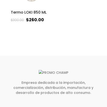
Termo LOKI 850 ML
$
260.00
$
300.00
Empresa dedicada a la importación,
comercialización, distribución, manufactura y
desarrollo de productos de alto consumo.