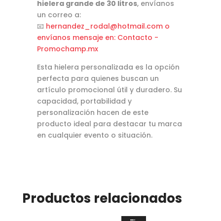
hielera grande de 30 litros
, envíanos
un correo a:
📧
hernandez_rodal@hotmail.com
o
envíanos mensaje en:
Contacto -
Promochamp.mx
Esta hielera personalizada es la opción
perfecta para quienes buscan un
artículo promocional útil y duradero. Su
capacidad, portabilidad y
personalización hacen de este
producto ideal para destacar tu marca
en cualquier evento o situación.
Productos relacionados