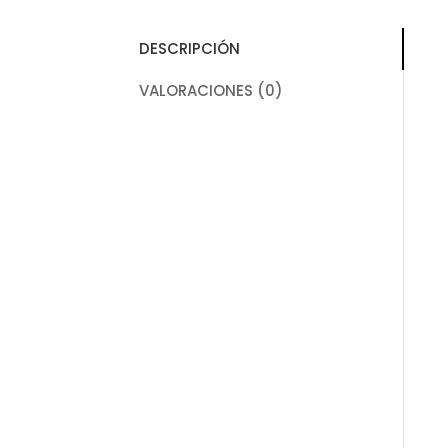
DESCRIPCIÓN
VALORACIONES (0)