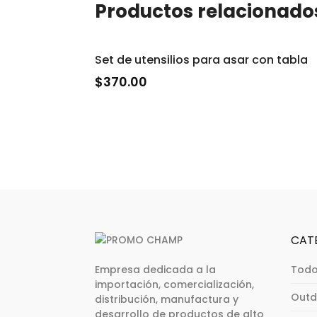
Productos relacionado
Set de utensilios para asar con tabla
$
370.00
CAT
Empresa dedicada a la
Todo
importación, comercialización,
Outd
distribución, manufactura y
desarrollo de productos de alto