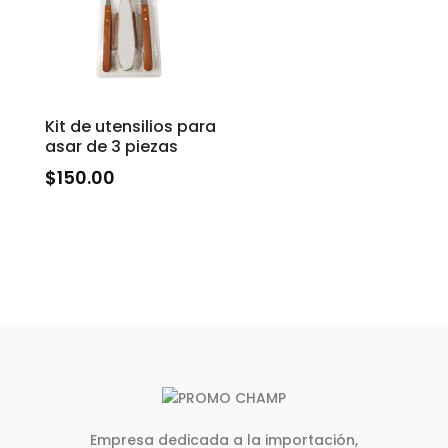
Kit de utensilios para
asar de 3 piezas
$
150.00
Empresa dedicada a la importación,