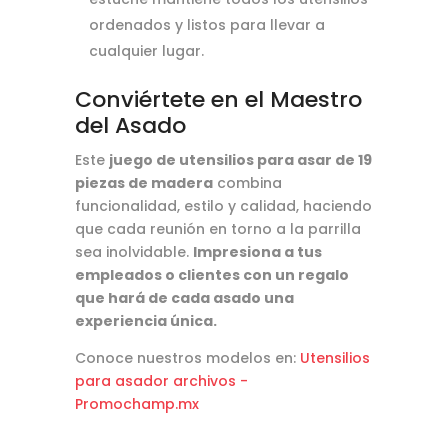
ordenados y listos para llevar a
cualquier lugar.
Conviértete en el Maestro
del Asado
Este
juego de utensilios para asar de 19
piezas de madera
combina
funcionalidad, estilo y calidad, haciendo
que cada reunión en torno a la parrilla
sea inolvidable.
Impresiona a tus
empleados o clientes con un regalo
que hará de cada asado una
experiencia única.
Conoce nuestros modelos en:
Utensilios
para asador archivos -
Promochamp.mx