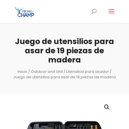
Juego de utensilios para
asar de 19 piezas de
madera
Inicio
/
Outdoor and Grill
/
Utensilios para asador
/
Juego de utensilios para asar de 19 piezas de madera