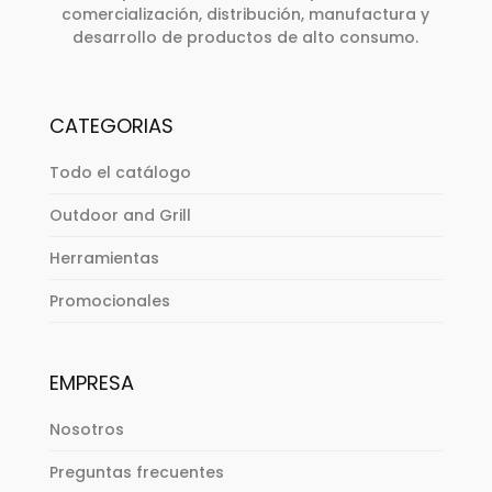
comercialización, distribución, manufactura y
desarrollo de productos de alto consumo.
CATEGORIAS
Todo el catálogo
Outdoor and Grill
Herramientas
Promocionales
EMPRESA
Nosotros
Preguntas frecuentes