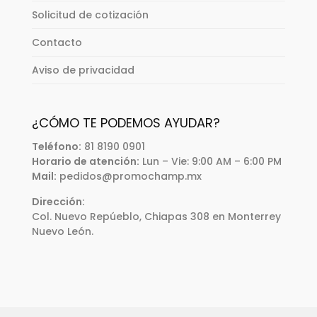
Solicitud de cotización
Contacto
Aviso de privacidad
¿CÓMO TE PODEMOS AYUDAR?
Teléfono:
81 8190 0901
Horario de atención:
Lun – Vie: 9:00 AM – 6:00 PM
Mail:
pedidos@promochamp.mx
Dirección:
Col. Nuevo Repúeblo, Chiapas 308 en Monterrey
Nuevo León.