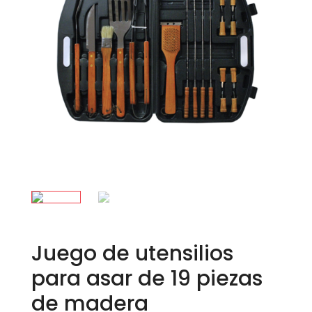
Juego de utensilios
para asar de 19 piezas
de madera