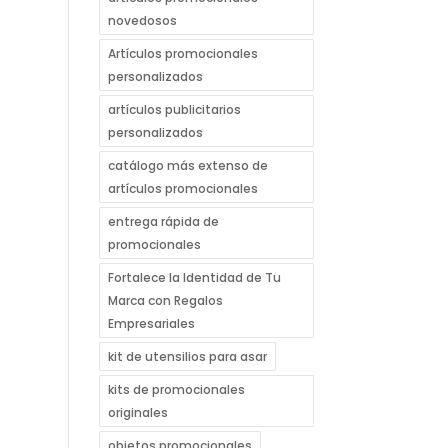
novedosos
Artículos promocionales
personalizados
artículos publicitarios
personalizados
catálogo más extenso de
artículos promocionales
entrega rápida de
promocionales
Fortalece la Identidad de Tu
Marca con Regalos
Empresariales
kit de utensilios para asar
kits de promocionales
originales
objetos promocionales