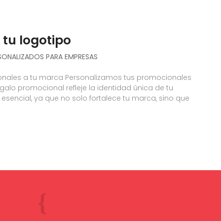
tu logotipo
SONALIZADOS PARA EMPRESAS
nales a tu marca Personalizamos tus promocionales
alo promocional refleje la identidad única de tu
esencial, ya que no solo fortalece tu marca, sino que