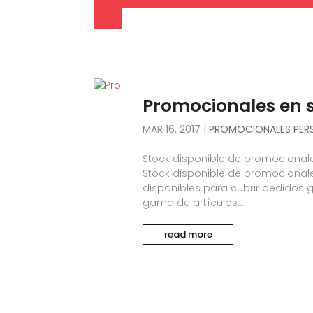
Promocionales en 
MAR 16, 2017
|
PROMOCIONALES PER
Stock disponible de promocional
Stock disponible de promocional
disponibles para cubrir pedidos
gama de artículos...
read more