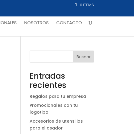
0 ITEMS
ONALES
NOSOTROS
CONTACTO
Buscar
Entradas
recientes
Regalos para tu empresa
Promocionales con tu
logotipo
Accesorios de utensilios
para el asador