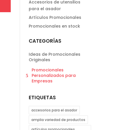
Accesorios de utensilios
para el asador
Artículos Promocionales
Promocionales en stock
CATEGORÍAS
Ideas de Promocionales
Originales
Promocionales
Personalizados para
Empresas
ETIQUETAS
accesorios para el asador
amplia variedad de productos
artículos promocionales