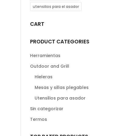
utensilios para el asador
CART
PRODUCT CATEGORIES
Herramientas
Outdoor and Grill
Hieleras
Mesas y sillas plegables
Utensilios para asador
Sin categorizar
Termos