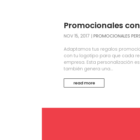
Promocionales con 
NOV 15, 2017
|
PROMOCIONALES PER
Adaptamos tus regalos promocio
con tu logotipo para que cada reg
empresa. Esta personalización es 
también genera una...
read more