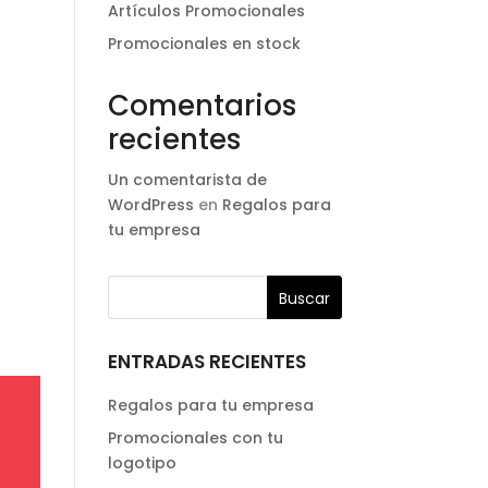
Artículos Promocionales
Promocionales en stock
Comentarios
recientes
Un comentarista de
WordPress
en
Regalos para
tu empresa
ENTRADAS RECIENTES
Regalos para tu empresa
Promocionales con tu
logotipo