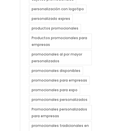
personalización con logotipo
personalizado expres
productos promocionales
Productos promocionales para
empresas
promocionales al por mayor
personalizados
promocionales disponibles
promocionales para empresas
promocionales para expo
promocionales personalizados
Promocionales personalizados
para empresas
promocionales tradicionales en