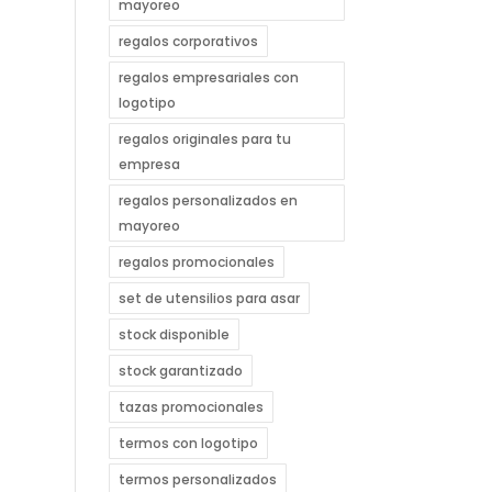
mayoreo
regalos corporativos
regalos empresariales con
logotipo
regalos originales para tu
empresa
regalos personalizados en
mayoreo
regalos promocionales
set de utensilios para asar
stock disponible
stock garantizado
tazas promocionales
termos con logotipo
termos personalizados