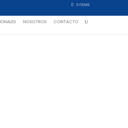
0 ITEMS
ONALES
NOSOTROS
CONTACTO