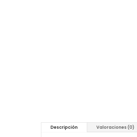
Descripción
Valoraciones (0)